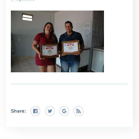
Share: