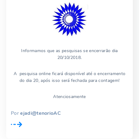
Informamos que as pesquisas se encerrarão dia
20/10/2018.
A pesquisa online ficará disponível até o encerramento
do dia 20, após isso será fechada para contagem!
Atenciosamente
Por
ejadi@tenorioAC