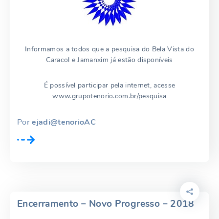
Informamos a todos que a pesquisa do Bela Vista do
Caracol e Jamanxim já estão disponíveis
É possível participar pela internet, acesse
www.grupotenorio.com.br/pesquisa
Por
ejadi@tenorioAC
Encerramento – Novo Progresso – 2018