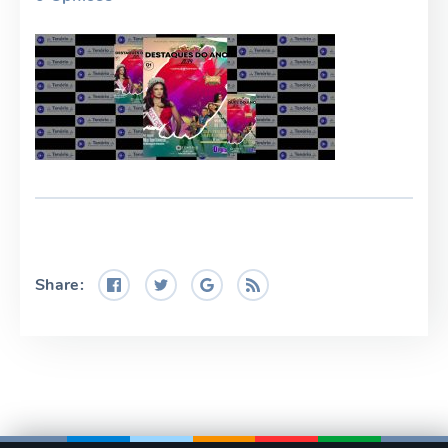
Share: