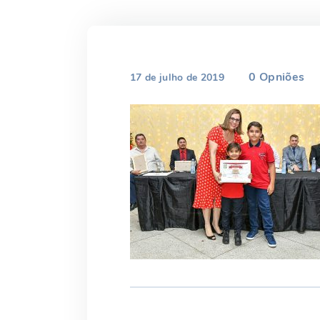
0
Opniões
17 de julho de 2019