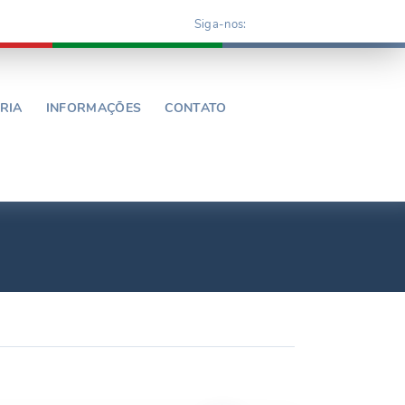
Siga-nos:
RIA
INFORMAÇÕES
CONTATO