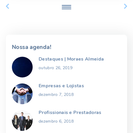
Nossa agenda!
Destaques | Moraes Almeida
outubro 26, 2019
Empresas e Lojistas
dezembro 7, 2018
Profissionais e Prestadoras
dezembro 6, 2018