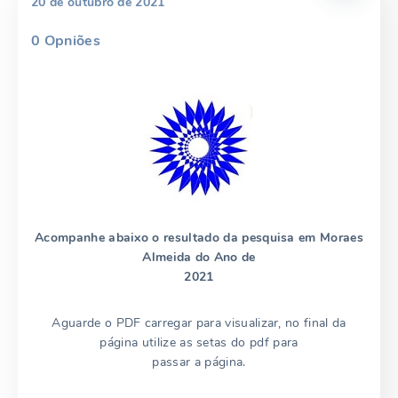
20 de outubro de 2021
0
Opniões
Acompanhe abaixo o resultado da pesquisa em Moraes
Almeida do Ano de
2021
Aguarde o PDF carregar para visualizar, no final da
página utilize as setas do pdf para
passar a página.