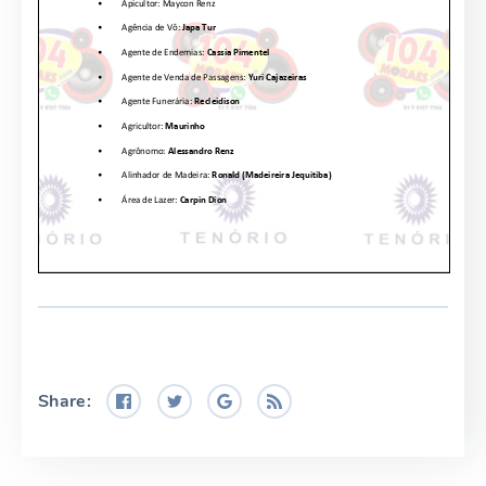
Share: