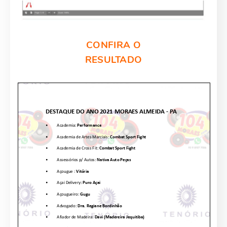
CONFIRA O
RESULTADO