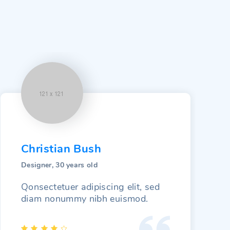
Christian Bush
Designer, 30 years old
Qonsectetuer adipiscing elit, sed
diam nonummy nibh euismod.