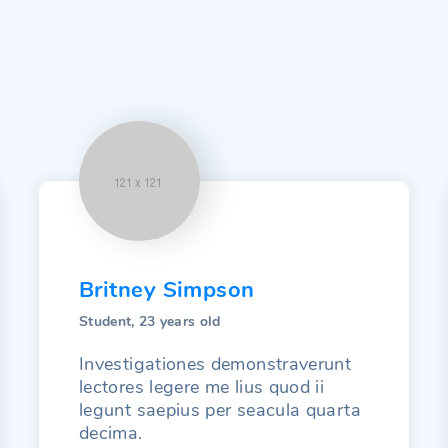
Britney Simpson
Student, 23 years old
Investigationes demonstraverunt
lectores legere me lius quod ii
legunt saepius per seacula quarta
decima.