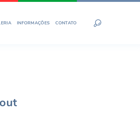
LERIA
INFORMAÇÕES
CONTATO
out