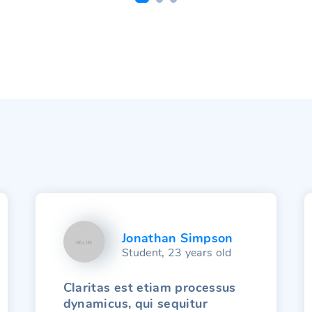
Jonathan Simpson
Student, 23 years old
Claritas est etiam processus
dynamicus, qui sequitur