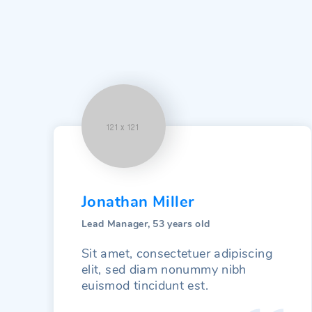
Jonathan Miller
Lead Manager, 53 years old
Sit amet, consectetuer adipiscing
elit, sed diam nonummy nibh
euismod tincidunt est.